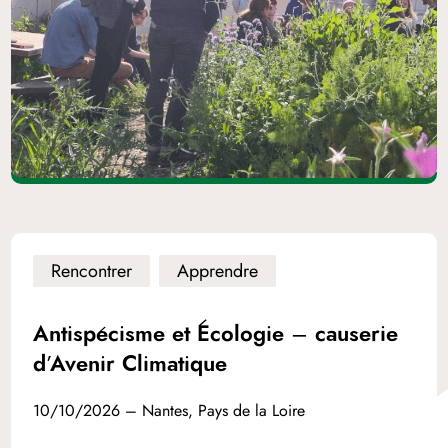
Rencontrer
Apprendre
Antispécisme et Écologie – causerie
d’Avenir Climatique
10/10/2026 – Nantes, Pays de la Loire