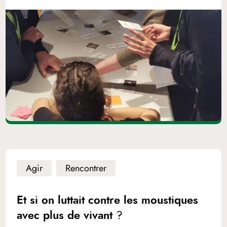
Agir
Rencontrer
Et si on luttait contre les moustiques
avec plus de vivant ?