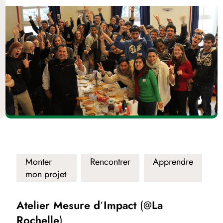
Monter
Rencontrer
Apprendre
mon projet
Atelier Mesure d’Impact (@La
Rochelle)