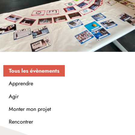
Tous les évènements
Apprendre
Agir
Monter mon projet
Rencontrer