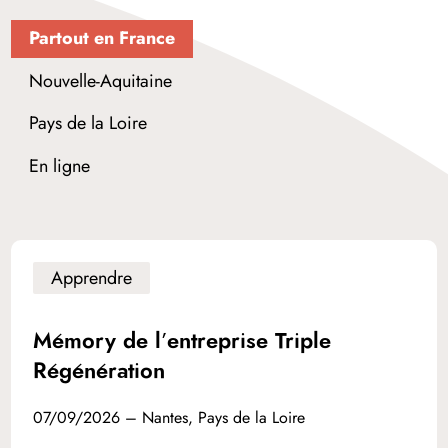
Partout en France
Nouvelle-Aquitaine
Pays de la Loire
En ligne
Apprendre
Mémory de l’entreprise Triple
Régénération
07/09/2026 – Nantes, Pays de la Loire