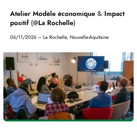
Atelier Modèle économique & Impact
positif (@La Rochelle)
06/11/2026 – La Rochelle, Nouvelle-Aquitaine