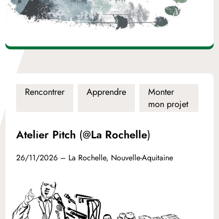
Rencontrer
Apprendre
Monter
mon projet
Atelier Pitch (@La Rochelle)
26/11/2026 – La Rochelle, Nouvelle-Aquitaine