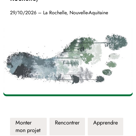
29/10/2026 – La Rochelle, Nouvelle-Aquitaine
Monter
Rencontrer
Apprendre
mon projet