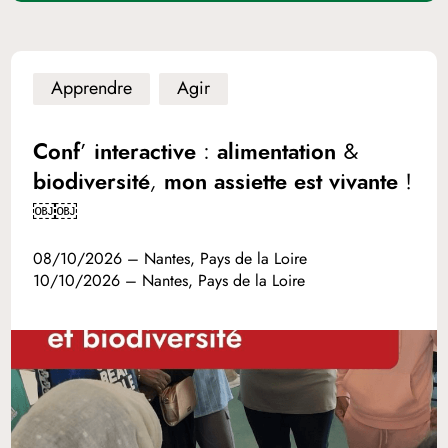
Apprendre
Agir
Conf’ interactive : alimentation &
biodiversité, mon assiette est vivante !
￼￼
08/10/2026 – Nantes, Pays de la Loire
10/10/2026 – Nantes, Pays de la Loire