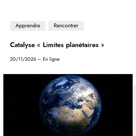
Apprendre
Rencontrer
Catalyse « Limites planétaires »
20/11/2026 – En ligne