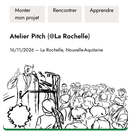
Monter
Rencontrer
Apprendre
mon projet
Atelier Pitch (@La Rochelle)
16/11/2026 – La Rochelle, Nouvelle-Aquitaine