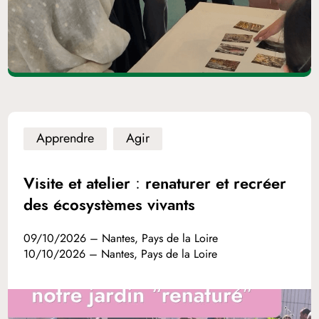
Apprendre
Agir
Visite et atelier : renaturer et recréer
des écosystèmes vivants
09/10/2026 – Nantes, Pays de la Loire
10/10/2026 – Nantes, Pays de la Loire