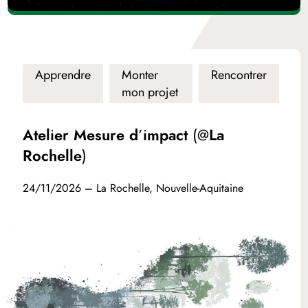
Apprendre
Monter
Rencontrer
mon projet
Atelier Mesure d’impact (@La
Rochelle)
24/11/2026 – La Rochelle, Nouvelle-Aquitaine