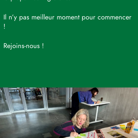
Il n’y pas meilleur moment pour commencer
!
Rejoins-nous !