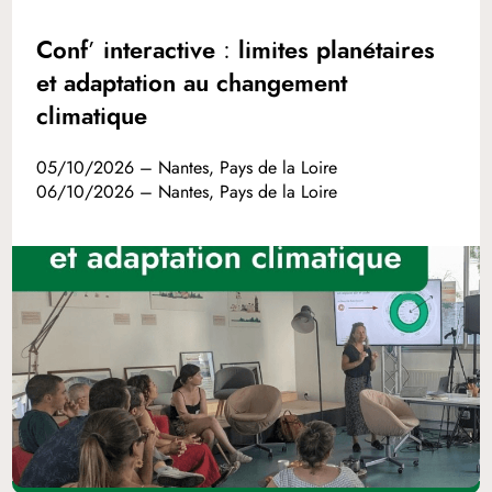
Conf’ interactive : limites planétaires
et adaptation au changement
climatique
05/10/2026 – Nantes, Pays de la Loire
06/10/2026 – Nantes, Pays de la Loire