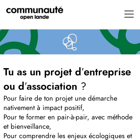
Aller
directement
au
contenu
Communauté Open Lande
Tu as un projet d’entreprise
ou d’association ?
Pour faire de ton projet une démarche
nativement à impact positif,
Pour te former en pair-à-pair, avec méthode
et bienveillance,
Pour comprendre les enjeux écologiques et