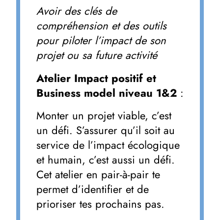
Avoir des clés de
compréhension et des outils
pour piloter l’impact de son
projet ou sa future activité
Atelier Impact positif et
Business model niveau 1&2
:
Monter un projet viable, c’est
un défi. S’assurer qu’il soit au
service de l’impact écologique
et humain, c’est aussi un défi.
Cet atelier en pair-à-pair te
permet d’identifier et de
prioriser tes prochains pas.