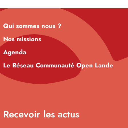
Qui sommes nous ?
Nos missions
Agenda
Le Réseau Communauté Open Lande
Recevoir les actus