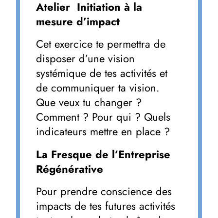
Atelier Initiation à la
mesure d’impact
Cet exercice te permettra de
disposer d’une vision
systémique de tes activités et
de communiquer ta vision.
Que veux tu changer ?
Comment ? Pour qui ? Quels
indicateurs mettre en place ?
La Fresque de l’Entreprise
Régénérative
Pour prendre conscience des
impacts de tes futures activités