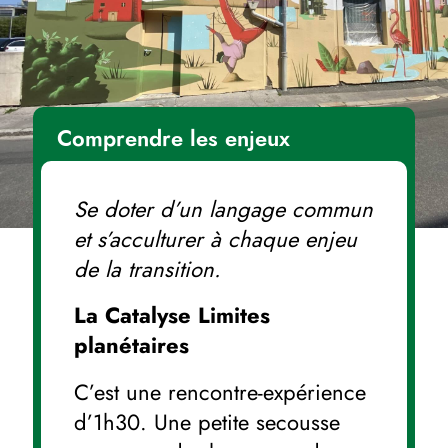
Comprendre les enjeux
Se doter d’un langage commun
et s’acculturer à chaque enjeu
de la transition.
La Catalyse Limites
planétaires
C’est une rencontre-expérience
d’1h30. Une petite secousse