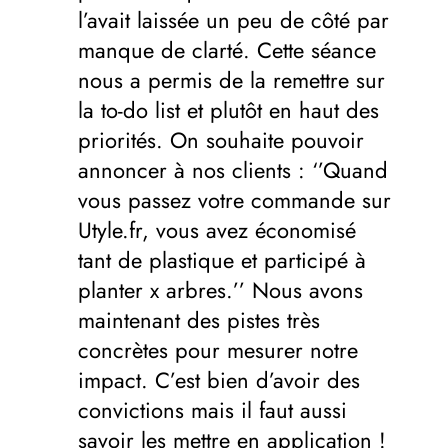
l’avait laissée un peu de côté par
manque de clarté. Cette séance
nous a permis de la remettre sur
la to-do list et plutôt en haut des
priorités. On souhaite pouvoir
annoncer à nos clients : ‘’Quand
vous passez votre commande sur
Utyle.fr, vous avez économisé
tant de plastique et participé à
planter x arbres.’’ Nous avons
maintenant des pistes très
concrètes pour mesurer notre
impact. C’est bien d’avoir des
convictions mais il faut aussi
savoir les mettre en application !