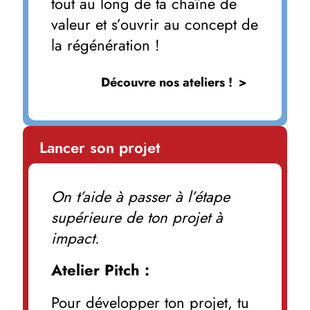
tout au long de ta chaîne de
valeur et s’ouvrir au concept de
la régénération !
Découvre nos ateliers !
Lancer son projet
On t’aide à passer à l’étape
supérieure de ton projet à
impact.
Atelier Pitch :
Pour développer ton projet, tu