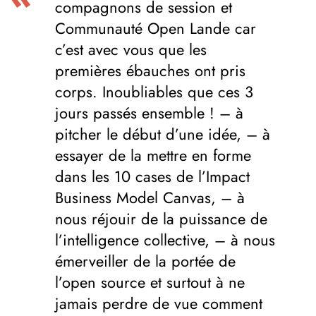
compagnons de session et
Communauté Open Lande car
c’est avec vous que les
premières ébauches ont pris
corps. Inoubliables que ces 3
jours passés ensemble ! – à
pitcher le début d’une idée, – à
essayer de la mettre en forme
dans les 10 cases de l’Impact
Business Model Canvas, – à
nous réjouir de la puissance de
l’intelligence collective, – à nous
émerveiller de la portée de
l’open source et surtout à ne
jamais perdre de vue comment