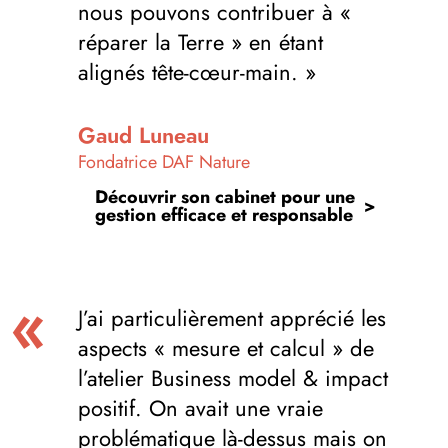
nous pouvons contribuer à «
réparer la Terre » en étant
alignés tête-cœur-main. »
Gaud Luneau
Fondatrice DAF Nature
Découvrir son cabinet pour une
gestion efficace et responsable
J’ai particulièrement apprécié les
aspects « mesure et calcul » de
l’atelier Business model & impact
positif. On avait une vraie
problématique là-dessus mais on