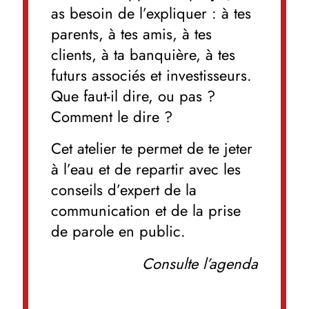
as besoin de l’expliquer : à tes
parents, à tes amis, à tes
clients, à ta banquière, à tes
futurs associés et investisseurs.
Que faut-il dire, ou pas ?
Comment le dire ?
Cet atelier te permet de te jeter
à l’eau et de repartir avec les
conseils d’expert de la
communication et de la prise
de parole en public.
Consulte l’agenda