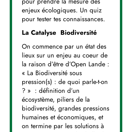
pour prendre la mesure des
enjeux écologiques. Un quiz
pour tester tes connaissances.
La Catalyse Biodiversité
On commence par un état des
lieux sur un enjeu au coeur de
la raison d’être d’Open Lande :
« La Biodiversité sous
pression(s) : de quoi parle-t-on
? » : définition d’un
écosystème, piliers de la
biodiversité, grandes pressions
humaines et économiques, et
on termine par les solutions à