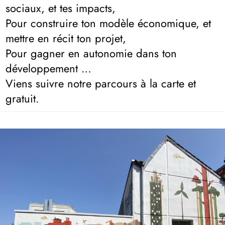
sociaux, et tes impacts,
Pour construire ton modèle économique, et
mettre en récit ton projet,
Pour gagner en autonomie dans ton
développement …
Viens suivre notre parcours à la carte et
gratuit.