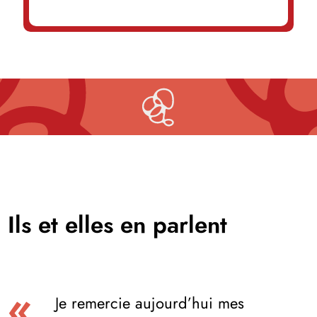
Ils et elles en parlent
Je remercie aujourd’hui mes