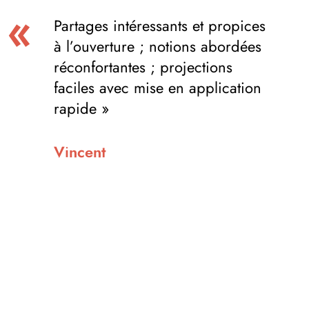
Partages intéressants et propices
à l’ouverture ; notions abordées
réconfortantes ; projections
faciles avec mise en application
rapide »
Vincent