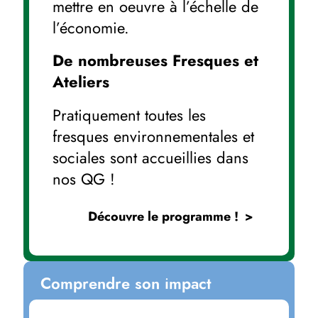
mettre en oeuvre à l’échelle de
l’économie.
De nombreuses Fresques et
Ateliers
Pratiquement toutes les
fresques environnementales et
sociales sont accueillies dans
nos QG !
Découvre le programme !
Comprendre son impact