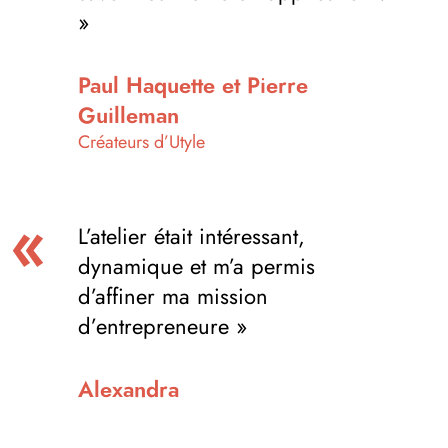
»
Paul Haquette et Pierre
Guilleman
Créateurs d’Utyle
L’atelier était intéressant,
dynamique et m’a permis
d’affiner ma mission
d’entrepreneure »
Alexandra