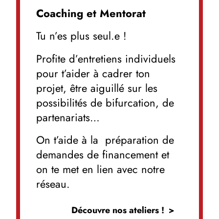
Coaching et Mentorat
Tu n’es plus seul.e !
Profite d’entretiens individuels
pour t’aider à cadrer ton
projet, être aiguillé sur les
possibilités de bifurcation, de
partenariats…
On t’aide à la préparation de
demandes de financement et
on te met en lien avec notre
réseau.
Découvre nos ateliers !