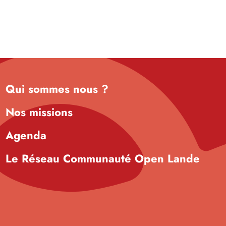
Qui sommes nous ?
Nos missions
Agenda
Le Réseau Communauté Open Lande