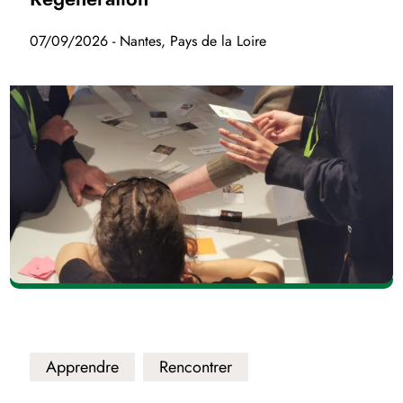
07/09/2026 - Nantes, Pays de la Loire
Apprendre
Rencontrer