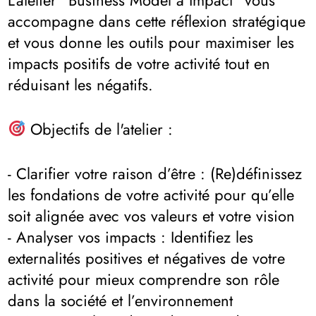
accompagne dans cette réflexion stratégique
et vous donne les outils pour maximiser les
impacts positifs de votre activité tout en
réduisant les négatifs.
Objectifs de l'atelier :
- Clarifier votre raison d’être : (Re)définissez
les fondations de votre activité pour qu’elle
soit alignée avec vos valeurs et votre vision
- Analyser vos impacts : Identifiez les
externalités positives et négatives de votre
activité pour mieux comprendre son rôle
dans la société et l’environnement