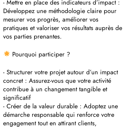
- Mettre en place des indicateurs d’impact :
Développez une méthodologie claire pour
mesurer vos progrès, améliorer vos
pratiques et valoriser vos résultats auprès de
vos parties prenantes.
Pourquoi participer ?
- Structurer votre projet autour d’un impact
concret : Assurez-vous que votre activité
contribue à un changement tangible et
significatif
- Créer de la valeur durable : Adoptez une
démarche responsable qui renforce votre
engagement tout en attirant clients,