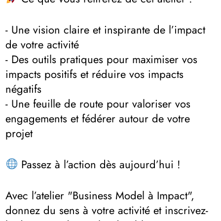
- Une vision claire et inspirante de l’impact
de votre activité
- Des outils pratiques pour maximiser vos
impacts positifs et réduire vos impacts
négatifs
- Une feuille de route pour valoriser vos
engagements et fédérer autour de votre
projet
Passez à l’action dès aujourd’hui !
Avec l’atelier "Business Model à Impact",
donnez du sens à votre activité et inscrivez-