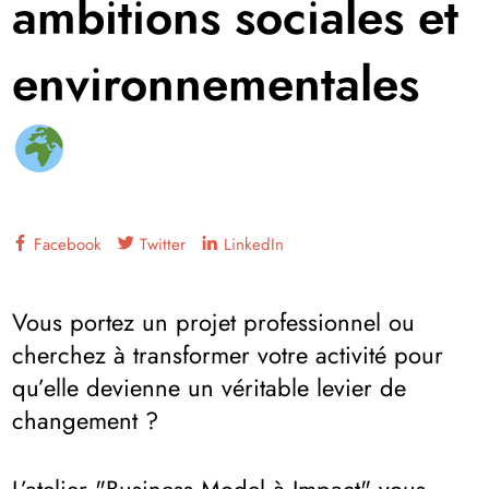
ambitions sociales et
environnementales
Facebook
Twitter
LinkedIn
Vous portez un projet professionnel ou
cherchez à transformer votre activité pour
qu’elle devienne un véritable levier de
changement ?
L’atelier "Business Model à Impact" vous