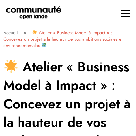
Aller
directement
au
contenu
Communauté Open Lande
Accueil
»
Atelier « Business Model à Impact » :
Concevez un projet à la hauteur de vos ambitions sociales et
environnementales
Atelier « Business
Model à Impact » :
Concevez un projet à
la hauteur de vos