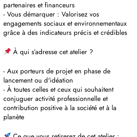
partenaires et financeurs
- Vous démarquer : Valorisez vos
engagements sociaux et environnementaux
grâce à des indicateurs précis et crédibles
À qui s’adresse cet atelier ?
- Aux porteurs de projet en phase de
lancement ou d'idéation
- À toutes celles et ceux qui souhaitent
conjuguer activité professionnelle et
contribution positive à la société et à la
planète
Ce que vous retirerez de cet atelier :