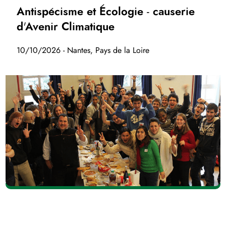
Antispécisme et Écologie - causerie
d'Avenir Climatique
10/10/2026 - Nantes, Pays de la Loire