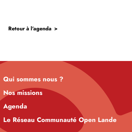
Retour à l'agenda
Qui sommes nous ?
Nos missions
Agenda
Le Réseau Communauté Open Lande