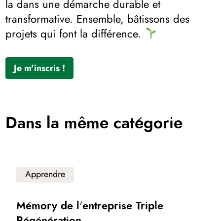
la dans une démarche durable et
transformative. Ensemble, bâtissons des
projets qui font la différence.
Je m'inscris !
Dans la même catégorie
Apprendre
Mémory de l'entreprise Triple
Régénération