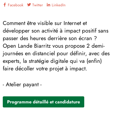
Facebook
Twitter
LinkedIn
Comment être visible sur Internet et
développer son activité à impact positif sans
passer des heures derrière son écran ?
Open Lande Biarritz vous propose 2 demi-
journées en distanciel pour définir, avec des
experts, la stratégie digitale qui va (enfin)
faire décoller votre projet à impact.
- Atelier payant -
Programme détaillé et candidature