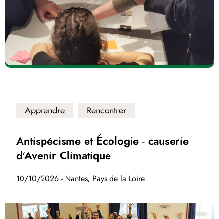
Apprendre
Rencontrer
Antispécisme et Écologie - causerie
d'Avenir Climatique
10/10/2026 - Nantes, Pays de la Loire