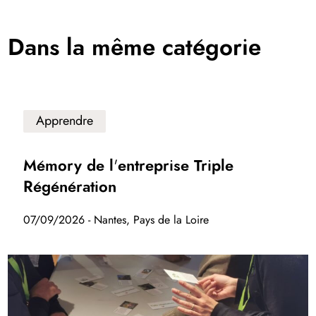
Dans la même catégorie
Apprendre
Mémory de l'entreprise Triple
Régénération
07/09/2026 - Nantes, Pays de la Loire