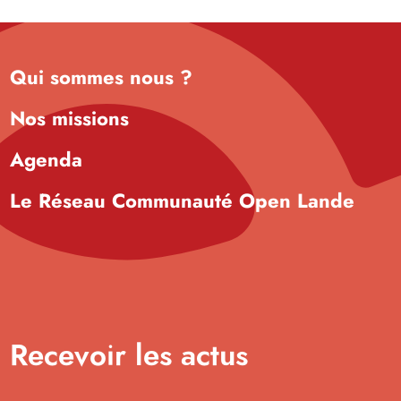
Qui sommes nous ?
Nos missions
Agenda
Le Réseau Communauté Open Lande
Recevoir les actus