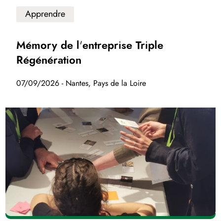
Apprendre
Mémory de l'entreprise Triple
Régénération
07/09/2026 - Nantes, Pays de la Loire