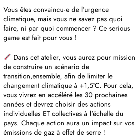
Vous êtes convaincu·e de l’urgence
climatique, mais vous ne savez pas quoi
faire, ni par quoi commencer ? Ce serious
game est fait pour vous !
Dans cet atelier, vous aurez pour mission
de construire un scénario de
transition,ensemble, afin de limiter le
changement climatique à +1,5°C. Pour cela,
vous vivrez en accéléré les 30 prochaines
années et devrez choisir des actions
individuelles ET collectives à l'échelle du
pays. Chaque action aura un impact sur vos
émissions de gaz à effet de serre !