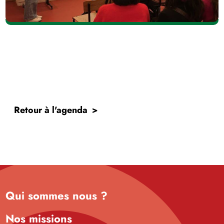
Retour à l'agenda
Qui sommes nous ?
Nos missions