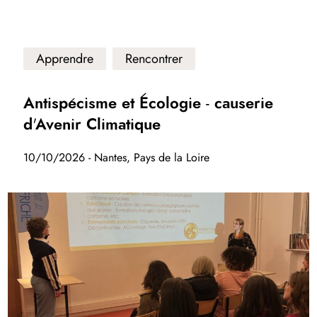
Apprendre
Rencontrer
Antispécisme et Écologie - causerie
d'Avenir Climatique
10/10/2026 - Nantes, Pays de la Loire