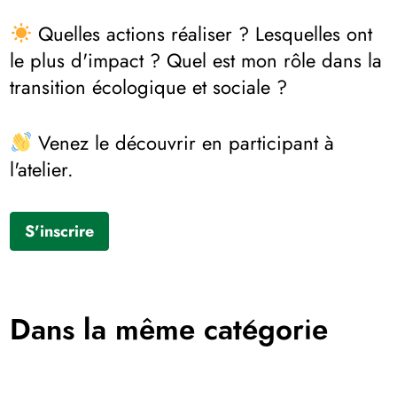
Quelles actions réaliser ? Lesquelles ont
le plus d'impact ? Quel est mon rôle dans la
transition écologique et sociale ?
Venez le découvrir en participant à
l'atelier.
S'inscrire
Dans la même catégorie