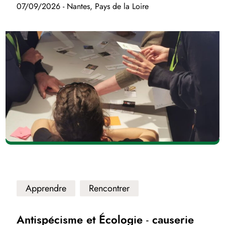
07/09/2026 - Nantes, Pays de la Loire
Apprendre
Rencontrer
Antispécisme et Écologie - causerie