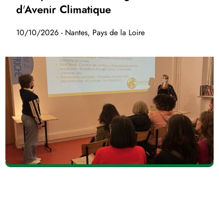
d'Avenir Climatique
10/10/2026 - Nantes, Pays de la Loire