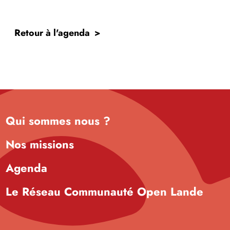
Retour à l'agenda
Qui sommes nous ?
Nos missions
Agenda
Le Réseau Communauté Open Lande