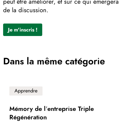
peut être améliorer, et sur ce qui émergera
de la discussion.
Je m'inscris !
Dans la même catégorie
Apprendre
Mémory de l'entreprise Triple
Régénération