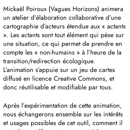
Mickaël Poiroux (Vagues Horizons) animera
un atelier d’élaboration collaborative d’une
cartographie d’acteurs étendue aux « actants
». Les actants sont tout élément qui pèse sur
une situation, ce qui permet de prendre en
compte les « non-humains » à l’heure de la
transition/redirection écologique.
L’animation s’appuie sur un jeu de cartes
diffusé en licence Creative Commons, et
donc réutilisable et modifiable par tous.
Après l’expérimentation de cette animation,
nous échangerons ensemble sur les intérêts
et usages possibles de cet outil, comment il