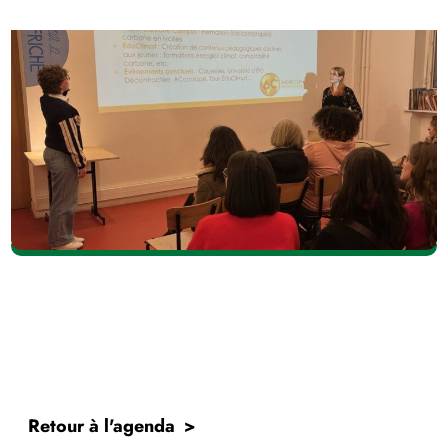
Retour à l'agenda