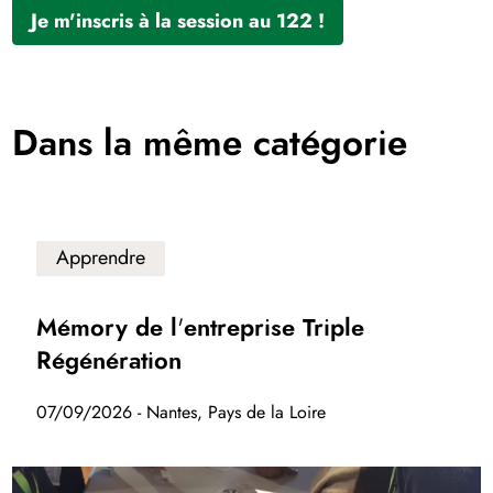
Je m'inscris à la session au 122 !
Dans la même catégorie
Apprendre
Mémory de l'entreprise Triple
Régénération
07/09/2026 - Nantes, Pays de la Loire