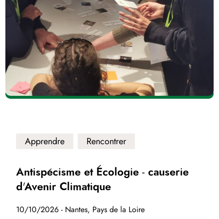
Apprendre
Rencontrer
Antispécisme et Écologie - causerie
d'Avenir Climatique
10/10/2026 - Nantes, Pays de la Loire