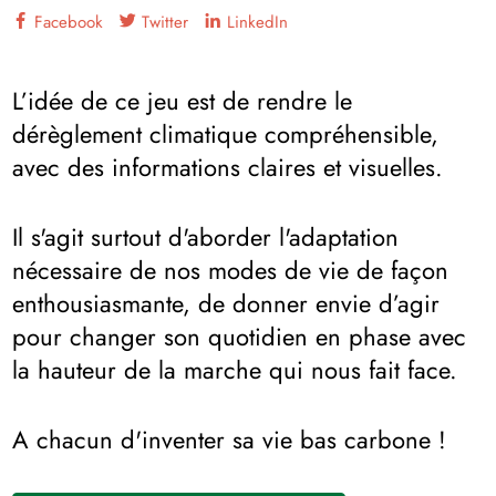
Facebook
Twitter
LinkedIn
L’idée de ce jeu est de rendre le
dérèglement climatique compréhensible,
avec des informations claires et visuelles.
Il s'agit surtout d'aborder l'adaptation
nécessaire de nos modes de vie de façon
enthousiasmante, de donner envie d’agir
pour changer son quotidien en phase avec
la hauteur de la marche qui nous fait face.
A chacun d'inventer sa vie bas carbone !