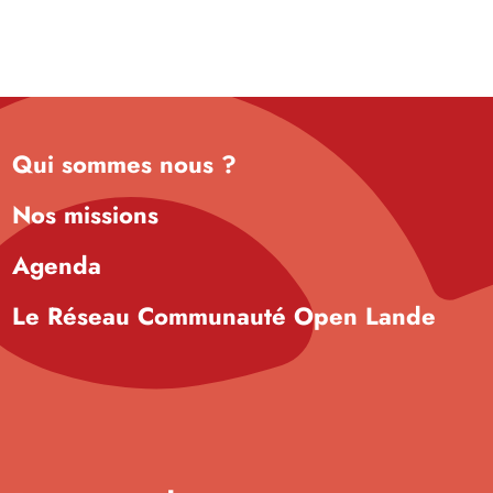
Qui sommes nous ?
Nos missions
Agenda
Le Réseau Communauté Open Lande