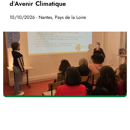
d'Avenir Climatique
10/10/2026 - Nantes, Pays de la Loire