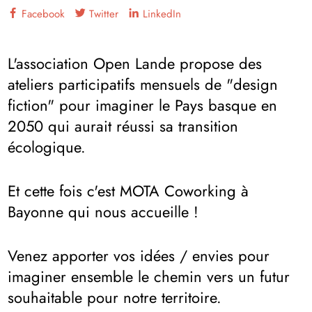
Facebook
Twitter
LinkedIn
L'association Open Lande propose des
ateliers participatifs mensuels de "design
fiction" pour imaginer le Pays basque en
2050 qui aurait réussi sa transition
écologique.
Et cette fois c'est MOTA Coworking à
Bayonne qui nous accueille !
Venez apporter vos idées / envies pour
imaginer ensemble le chemin vers un futur
souhaitable pour notre territoire.