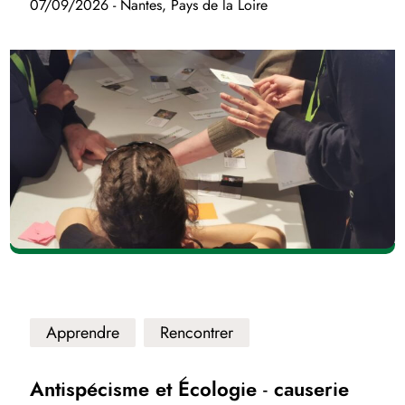
07/09/2026 - Nantes, Pays de la Loire
Apprendre
Rencontrer
Antispécisme et Écologie - causerie