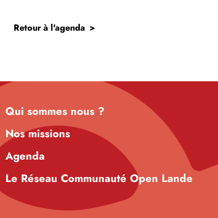
Retour à l'agenda
Qui sommes nous ?
Nos missions
Agenda
Le Réseau Communauté Open Lande