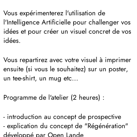
Vous expérimenterez l'utilisation de
l'Intelligence Artificielle pour challenger vos
idées et pour créer un visuel concret de vos
idées.
Vous repartirez avec votre visuel à imprimer
ensuite (si vous le souhaitez) sur un poster,
un tee-shirt, un mug etc...
Programme de l'atelier (2 heures) :
- introduction au concept de prospective
- explication du concept de "Régénération"
développé par Open Lande