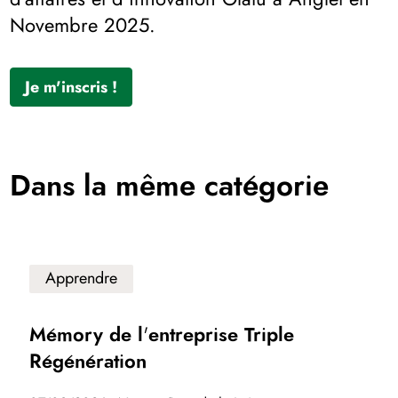
Novembre 2025.
Je m'inscris !
Dans la même catégorie
Apprendre
Mémory de l'entreprise Triple
Régénération