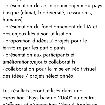
- présentation des principaux enjeux du pays
basque (climat, biodiversité, ressources,
humains)
- présentation du fonctionnement de l'IA et
des enjeux liés à son utilisation
- proposition d'idées / projets pour le
territoire par les participants
- présentation aux participants et
améliorations/ajouts collaboratifs
- collaboration pour la mise en récit visuel
des idées / projets sélectionnés
Les résultats seront utilisés dans une
exposition "Pays basque 2050" au centre
d'affaires et d'innovation Olatu à Anglet en