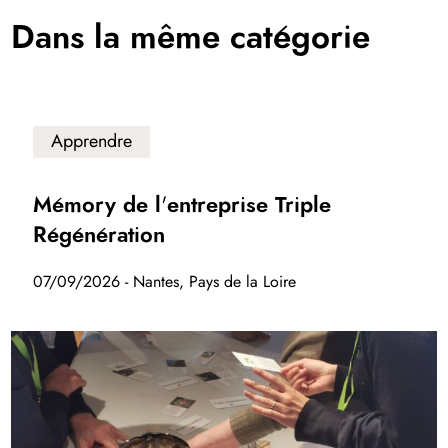
Dans la même catégorie
Apprendre
Mémory de l'entreprise Triple
Régénération
07/09/2026 - Nantes, Pays de la Loire