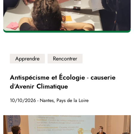
Apprendre
Rencontrer
Antispécisme et Écologie - causerie
d'Avenir Climatique
10/10/2026 - Nantes, Pays de la Loire