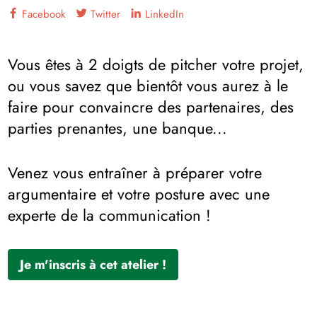
Facebook
Twitter
LinkedIn
Vous êtes à 2 doigts de pitcher votre projet,
ou vous savez que bientôt vous aurez à le
faire pour convaincre des partenaires, des
parties prenantes, une banque...
Venez vous entraîner à préparer votre
argumentaire et votre posture avec une
experte de la communication !
Je m'inscris à cet atelier !