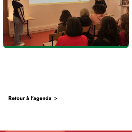
Retour à l'agenda