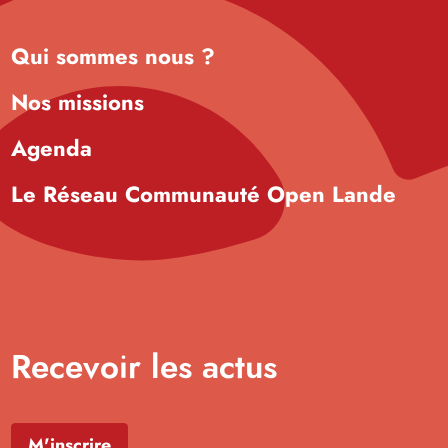
Qui sommes nous ?
Nos missions
Agenda
Le Réseau Communauté Open Lande
Recevoir les actus
M'inscrire