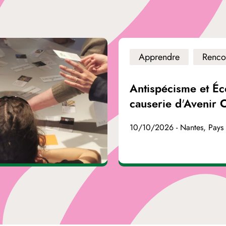
Apprendre
Renco
Antispécisme et Éc
causerie d'Avenir 
10/10/2026 - Nantes, Pays 