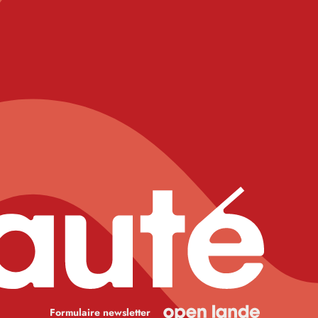
Formulaire newsletter