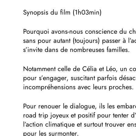
Synopsis du film (1h03min)
Pourquoi avons-nous conscience du ch
sans pour autant (toujours) passer à l’a
s’invite dans de nombreuses familles.
Notamment celle de Célia et Léo, un cou
pour s’engager, suscitant parfois désac
incompréhensions avec leurs proches.
Pour renouer le dialogue, ils les emba
road trip joyeux et positif pour tenter d
l’action climatique et surtout trouver en
pour les surmonter.