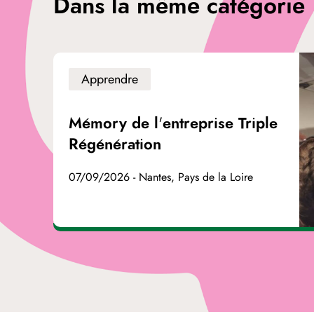
Dans la même catégorie
Apprendre
Mémory de l'entreprise Triple
Régénération
07/09/2026 - Nantes, Pays de la Loire