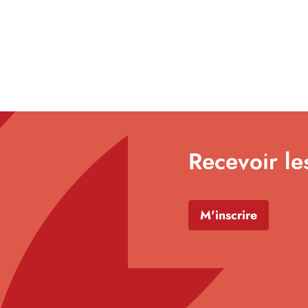
Recevoir le
M'inscrire