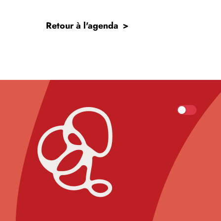
Retour à l'agenda