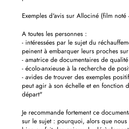
Exemples d'avis sur Allociné (film noté 
A toutes les personnes :
- intéressées par le sujet du réchauffem
peinent à embarquer leurs proches sur 
- amatrice de documentaires de qualité
- écolo-anxieuse à la recherche de posit
- avides de trouver des exemples posi
peut agir à son échelle et en fonction 
départ"
Je recommande fortement ce documentai
sur le sujet : pourquoi, alors que no