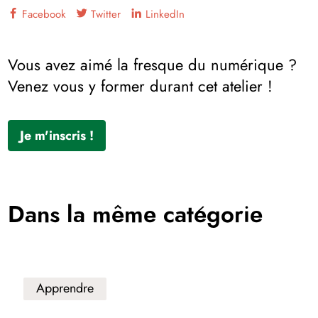
Facebook
Twitter
LinkedIn
Vous avez aimé la fresque du numérique ?
Venez vous y former durant cet atelier !
Je m'inscris !
Dans la même catégorie
Apprendre