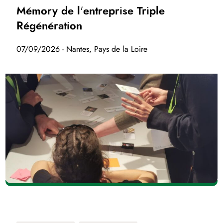
Mémory de l'entreprise Triple
Régénération
07/09/2026 - Nantes, Pays de la Loire