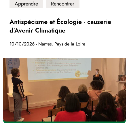
Apprendre
Rencontrer
Antispécisme et Écologie - causerie
d'Avenir Climatique
10/10/2026 - Nantes, Pays de la Loire