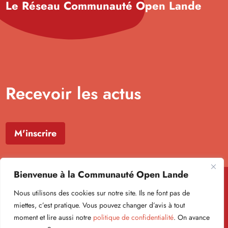
Le Réseau Communauté Open Lande
Recevoir les actus
M'inscrire
Bienvenue à la Communauté Open Lande
Nous utilisons des cookies sur notre site. Ils ne font pas de
miettes, c’est pratique. Vous pouvez changer d’avis à tout
moment et lire aussi notre
politique de confidentialité
. On avance
Formulaire newsletter