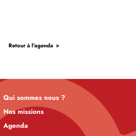
Retour à l'agenda
Qui sommes nous ?
Nos missions
Agenda