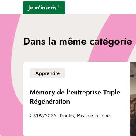
Je m'inscris !
Dans la même catégorie
Apprendre
Mémory de l'entreprise Triple
Régénération
07/09/2026 - Nantes, Pays de la Loire