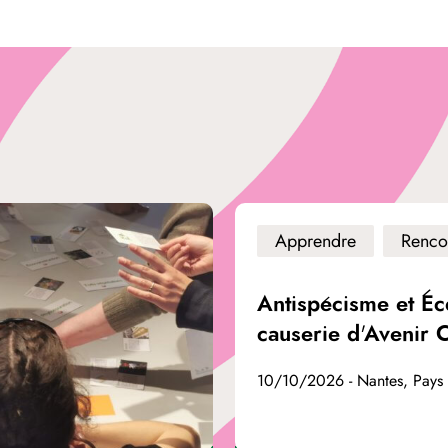
Apprendre
Renco
Antispécisme et Éc
causerie d'Avenir 
10/10/2026 - Nantes, Pays 