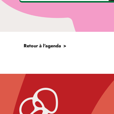
Retour à l'agenda