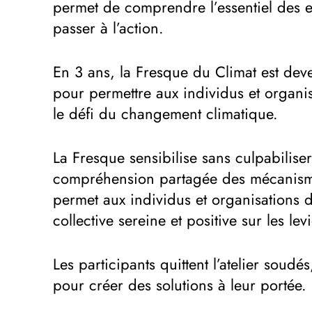
permet de comprendre l’essentiel des 
passer à l’action.
En 3 ans, la Fresque du Climat est deve
pour permettre aux individus et organi
le défi du changement climatique.
La Fresque sensibilise sans culpabiliser
compréhension partagée des mécanisme
permet aux individus et organisations 
collective sereine et positive sur les lev
Les participants quittent l’atelier soudés
pour créer des solutions à leur portée.