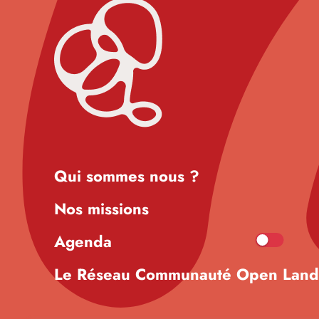
Qui sommes nous ?
Nos missions
Agenda
Le Réseau Communauté Open Lan