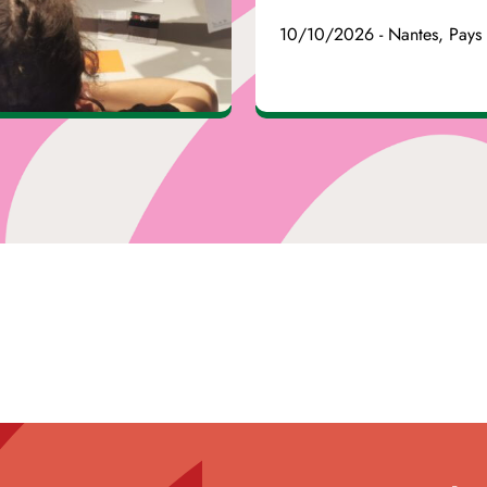
10/10/2026 - Nantes, Pays 