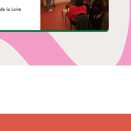
de la Loire