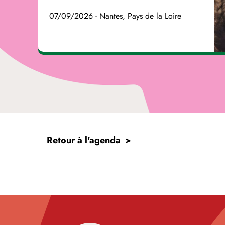
07/09/2026 - Nantes, Pays de la Loire
Retour à l'agenda