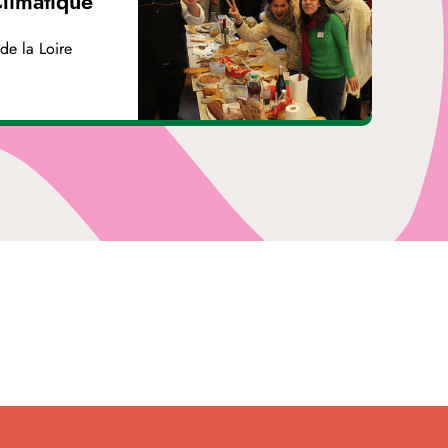
Climatique
de la Loire