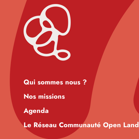
Qui sommes nous ?
Nos missions
Agenda
Le Réseau Communauté Open Lan