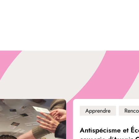
Apprendre
Renco
Antispécisme et Éc