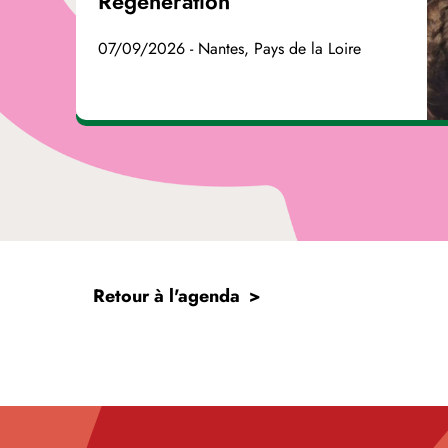
Régénération
07/09/2026 - Nantes, Pays de la Loire
Retour à l'agenda