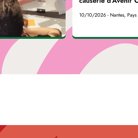
causerie d'Avenir 
10/10/2026 - Nantes, Pays 