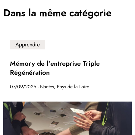
Dans la même catégorie
Apprendre
Mémory de l'entreprise Triple
Régénération
07/09/2026 - Nantes, Pays de la Loire