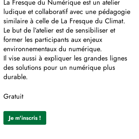
La Fresque du Numérique est un atelier
ludique et collaboratif avec une pédagogie
similaire à celle de La Fresque du Climat.
Le but de l’atelier est de sensibiliser et
former les participants aux enjeux
environnementaux du numérique.
Il vise aussi à expliquer les grandes lignes
des solutions pour un numérique plus
durable.
Gratuit
Je m'inscris !