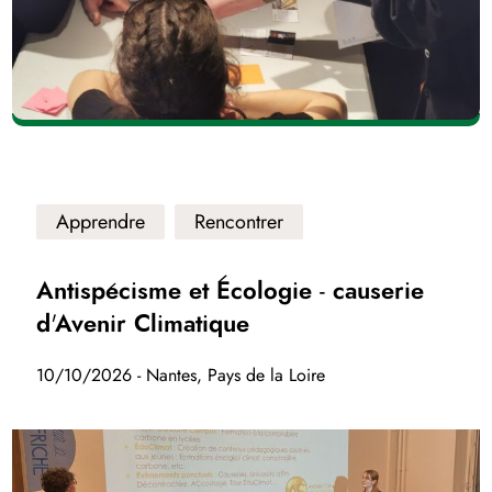
Apprendre
Rencontrer
Antispécisme et Écologie - causerie
d'Avenir Climatique
10/10/2026 - Nantes, Pays de la Loire