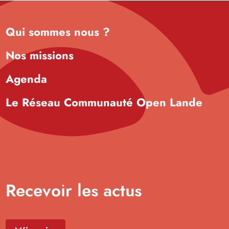
Qui sommes nous ?
Nos missions
Agenda
Le Réseau Communauté Open Lande
Recevoir les actus