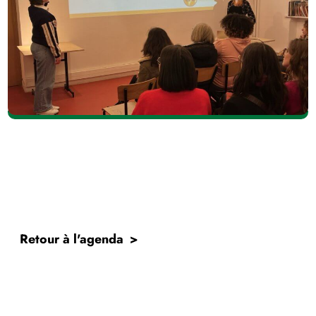
Retour à l'agenda