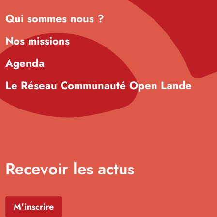
Qui sommes nous ?
Nos missions
Agenda
Le Réseau Communauté Open Lande
Recevoir les actus
M'inscrire