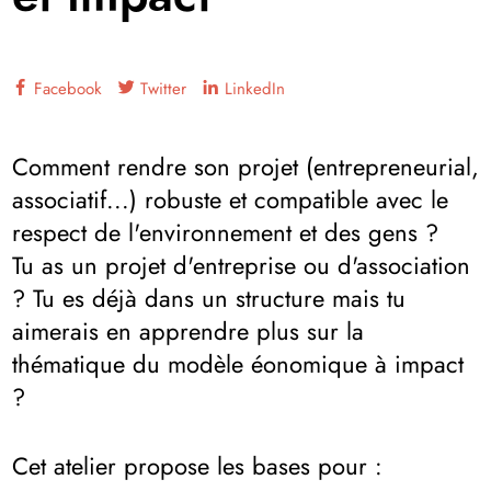
Facebook
Twitter
LinkedIn
Comment rendre son projet (entrepreneurial,
associatif...) robuste et compatible avec le
respect de l'environnement et des gens ?
Tu as un projet d'entreprise ou d'association
? Tu es déjà dans un structure mais tu
aimerais en apprendre plus sur la
thématique du modèle éonomique à impact
?
Cet atelier propose les bases pour :