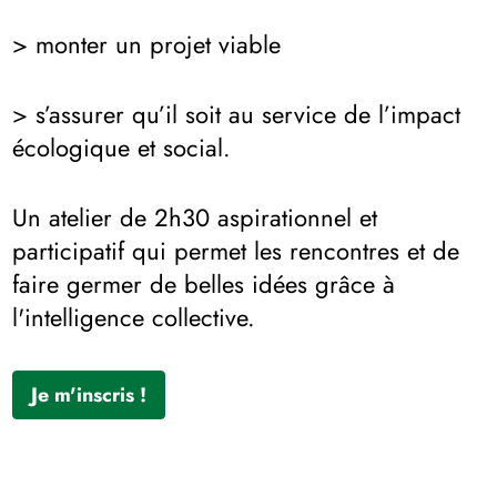
> monter un projet viable
> s’assurer qu’il soit au service de l’impact
écologique et social.
Un atelier de 2h30 aspirationnel et
participatif qui permet les rencontres et de
faire germer de belles idées grâce à
l'intelligence collective.
Je m'inscris !