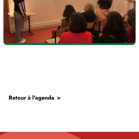
Retour à l'agenda