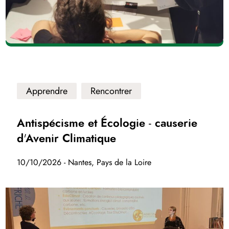
Apprendre
Rencontrer
Antispécisme et Écologie - causerie
d'Avenir Climatique
10/10/2026 - Nantes, Pays de la Loire