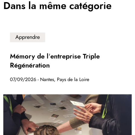
Dans la même catégorie
Apprendre
Mémory de l'entreprise Triple
Régénération
07/09/2026 - Nantes, Pays de la Loire