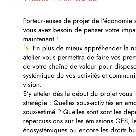
Porteur·euses de projet de l'économie so
vous avez besoin de penser votre impac
maintenant !
En plus de mieux appréhender la not
atelier vous permettra de faire vos pre
de votre chaîne de valeur pour dispose
systémique de vos activités et communi
vision.
S'y atteler dès le début du projet vous i
stratégie : Quelles sous-activités en amo
sous-estimé ? Quelles sont sont les dé
répercussions sur les émissions GES, le
écosystémiques ou encore les droits hu