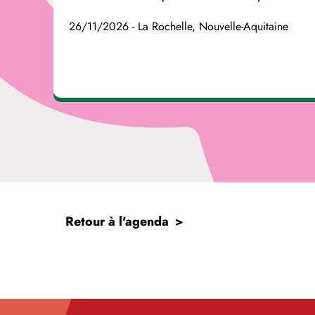
26/11/2026 - La Rochelle, Nouvelle-Aquitaine
Retour à l'agenda