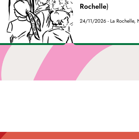
Rochelle)
24/11/2026 - La Rochelle, 