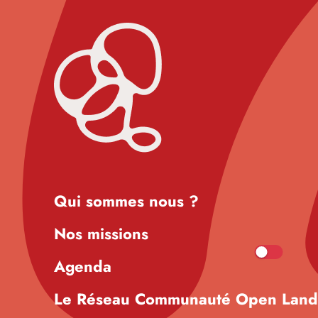
Qui sommes nous ?
Nos missions
Agenda
Le Réseau Communauté Open Lan