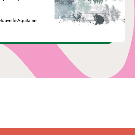
Nouvelle-Aquitaine