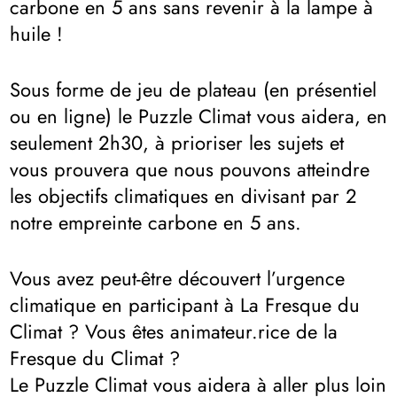
carbone en 5 ans sans revenir à la lampe à
huile !
Sous forme de jeu de plateau (en présentiel
ou en ligne) le Puzzle Climat vous aidera, en
seulement 2h30, à prioriser les sujets et
vous prouvera que nous pouvons atteindre
les objectifs climatiques en divisant par 2
notre empreinte carbone en 5 ans.
Vous avez peut-être découvert l’urgence
climatique en participant à La Fresque du
Climat ? Vous êtes animateur.rice de la
Fresque du Climat ?
Le Puzzle Climat vous aidera à aller plus loin