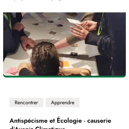
Rencontrer
Apprendre
Antispécisme et Écologie - causerie