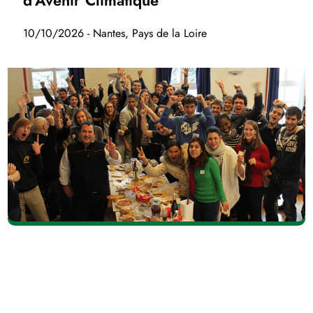
d'Avenir Climatique
10/10/2026 - Nantes, Pays de la Loire