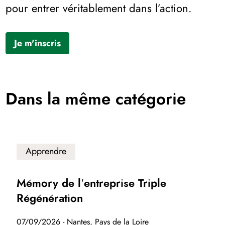
pour entrer véritablement dans l’action.
Je m'inscris
Dans la même catégorie
Apprendre
Mémory de l'entreprise Triple
Régénération
07/09/2026 - Nantes, Pays de la Loire