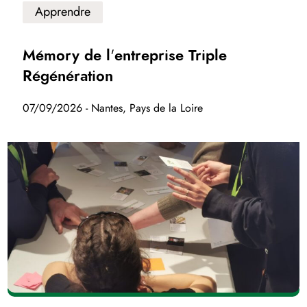
Apprendre
Mémory de l'entreprise Triple
Régénération
07/09/2026 - Nantes, Pays de la Loire