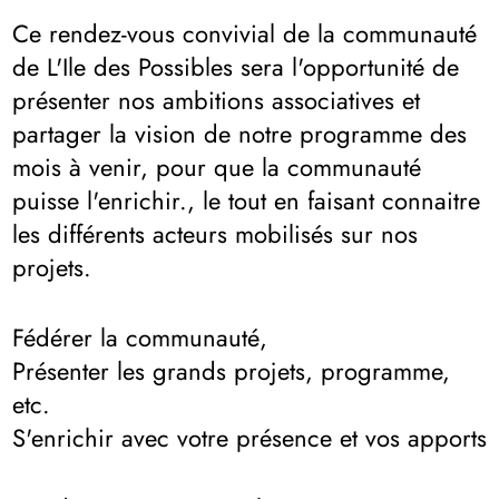
Ce rendez-vous convivial de la communauté
de L'Ile des Possibles sera l'opportunité de
présenter nos ambitions associatives et
partager la vision de notre programme des
mois à venir, pour que la communauté
puisse l'enrichir., le tout en faisant connaitre
les différents acteurs mobilisés sur nos
projets.
Fédérer la communauté,
Présenter les grands projets, programme,
etc.
S'enrichir avec votre présence et vos apports