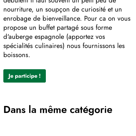
nourriture, un soupçon de curiosité et un
enrobage de bienveillance. Pour ca on vous
propose un buffet partagé sous forme
d'auberge espagnole (apportez vos
spécialités culinaires) nous fournissons les
boissons.
Je participe !
Dans la même catégorie