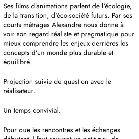
Ses films d'animations parlent de l'écologie,
de la transition, d'éco-société futurs. Par ses
courts métrages Alexandre nous donne à
voir son regard réaliste et pragmatique pour
mieux comprendre les enjeux derrières les
concepts d'un monde plus durable et
équilibré.
Projection suivie de question avec le
réalisateur.
Un temps convivial.
Pour que les rencontres et les échanges
débutent il faut souvent un petit peu de