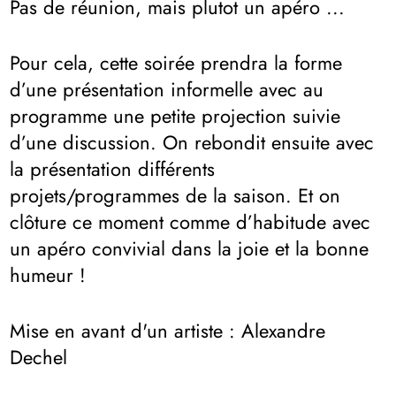
Pas de réunion, mais plutot un apéro ...
Pour cela, cette soirée prendra la forme
d’une présentation informelle avec au
programme une petite projection suivie
d’une discussion. On rebondit ensuite avec
la présentation différents
projets/programmes de la saison. Et on
clôture ce moment comme d’habitude avec
un apéro convivial dans la joie et la bonne
humeur !
Mise en avant d'un artiste : Alexandre
Dechel