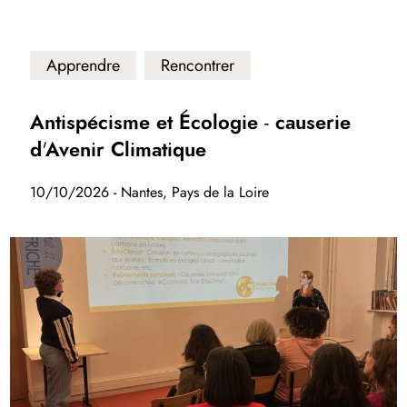
Apprendre
Rencontrer
Antispécisme et Écologie - causerie
d'Avenir Climatique
10/10/2026 - Nantes, Pays de la Loire