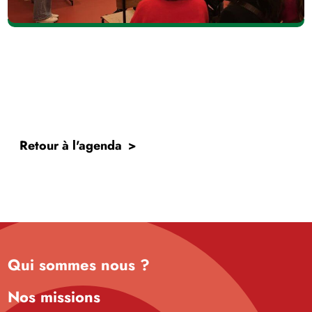
Retour à l'agenda
Qui sommes nous ?
Nos missions