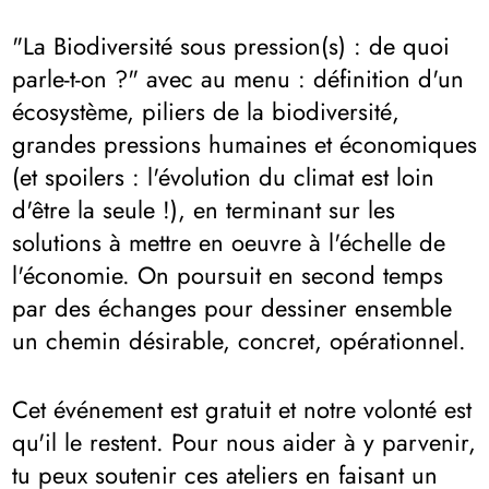
"La Biodiversité sous pression(s) : de quoi
parle-t-on ?" avec au menu : définition d'un
écosystème, piliers de la biodiversité,
grandes pressions humaines et économiques
(et spoilers : l'évolution du climat est loin
d'être la seule !), en terminant sur les
solutions à mettre en oeuvre à l'échelle de
l'économie. On poursuit en second temps
par des échanges pour dessiner ensemble
un chemin désirable, concret, opérationnel.
Cet événement est gratuit et notre volonté est
qu'il le restent. Pour nous aider à y parvenir,
tu peux soutenir ces ateliers en faisant un