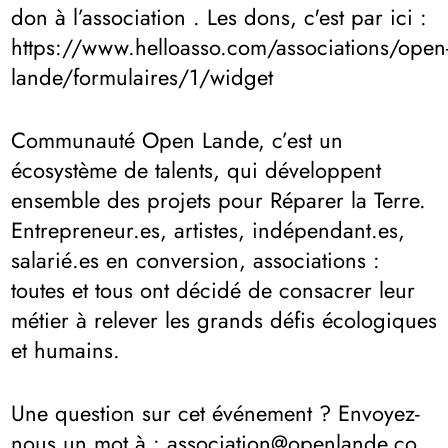
don à l’association . Les dons, c'est par ici :
https://www.helloasso.com/associations/open
lande/formulaires/1/widget
Communauté Open Lande, c’est un
écosystème de talents, qui développent
ensemble des projets pour Réparer la Terre.
Entrepreneur.es, artistes, indépendant.es,
salarié.es en conversion, associations :
toutes et tous ont décidé de consacrer leur
métier à relever les grands défis écologiques
et humains.
Une question sur cet événement ? Envoyez-
nous un mot à : association@openlande.co