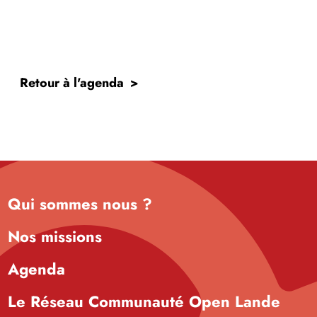
Retour à l'agenda
Qui sommes nous ?
Nos missions
Agenda
Le Réseau Communauté Open Lande