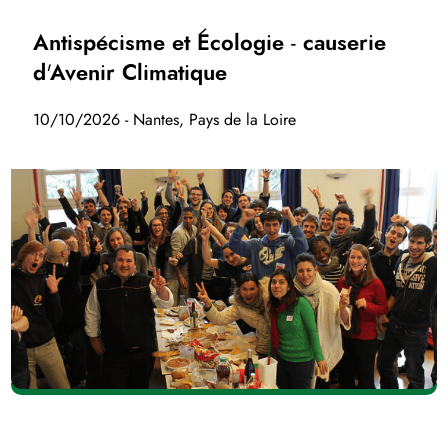
Antispécisme et Écologie - causerie
d'Avenir Climatique
10/10/2026 - Nantes, Pays de la Loire