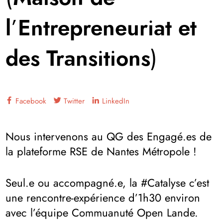
l’Entrepreneuriat et
des Transitions)
Facebook
Twitter
LinkedIn
Nous intervenons au QG des Engagé.es de
la plateforme RSE de Nantes Métropole !
Seul.e ou accompagné.e, la #Catalyse c’est
une rencontre-expérience d’1h30 environ
avec l’équipe Commuanuté Open Lande.