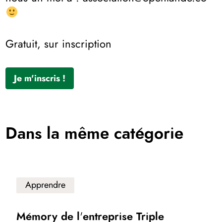
Gratuit, sur inscription
Je m'inscris !
Dans la même catégorie
Apprendre
Mémory de l'entreprise Triple