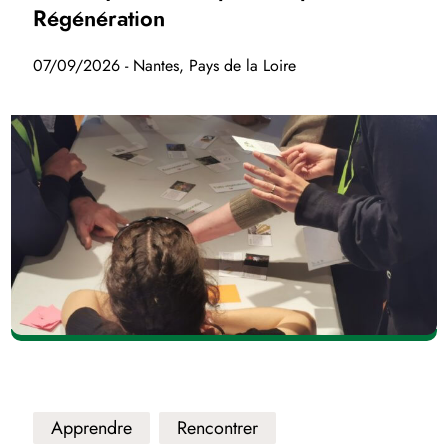
Régénération
07/09/2026 - Nantes, Pays de la Loire
Apprendre
Rencontrer