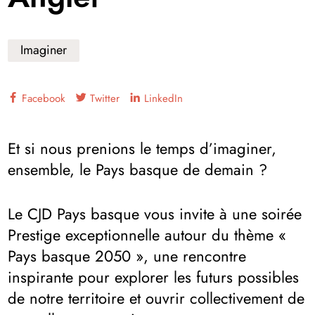
Imaginer
Facebook
Twitter
LinkedIn
Et si nous prenions le temps d’imaginer,
ensemble, le Pays basque de demain ?
Le CJD Pays basque vous invite à une soirée
Prestige exceptionnelle autour du thème «
Pays basque 2050 », une rencontre
inspirante pour explorer les futurs possibles
de notre territoire et ouvrir collectivement de