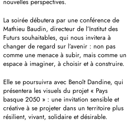
nouvelles perspectives.
La soirée débutera par une conférence de
Mathieu Baudin, directeur de l’Institut des
Futurs souhaitables, qui nous invitera à
changer de regard sur l’avenir : non pas
comme une menace à subir, mais comme un
espace à imaginer, à choisir et à construire.
Elle se poursuivra avec Benoît Dandine, qui
présentera les visuels du projet « Pays
basque 2050 » : une invitation sensible et
créative à se projeter dans un territoire plus
résilient, vivant, solidaire et désirable.