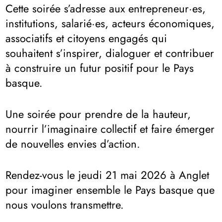
Cette soirée s’adresse aux entrepreneur·es,
institutions, salarié·es, acteurs économiques,
associatifs et citoyens engagés qui
souhaitent s’inspirer, dialoguer et contribuer
à construire un futur positif pour le Pays
basque.
Une soirée pour prendre de la hauteur,
nourrir l’imaginaire collectif et faire émerger
de nouvelles envies d’action.
Rendez-vous le jeudi 21 mai 2026 à Anglet
pour imaginer ensemble le Pays basque que
nous voulons transmettre.