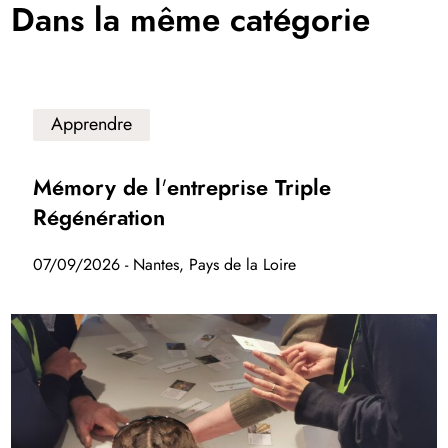
Dans la même catégorie
Apprendre
Mémory de l'entreprise Triple
Régénération
07/09/2026 - Nantes, Pays de la Loire