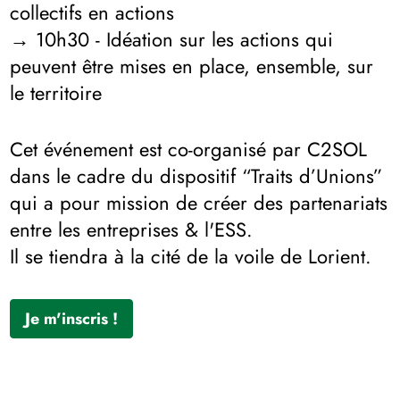
collectifs en actions
→ 10h30 - Idéation sur les actions qui
peuvent être mises en place, ensemble, sur
le territoire
Cet événement est co-organisé par C2SOL
dans le cadre du dispositif “Traits d’Unions”
qui a pour mission de créer des partenariats
entre les entreprises & l'ESS.
Il se tiendra à la cité de la voile de Lorient.
Je m'inscris !