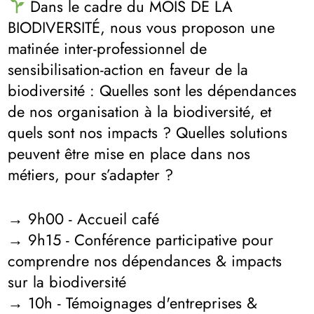
Dans le cadre du MOIS DE LA
BIODIVERSITÉ, nous vous proposon une
matinée inter-professionnel de
sensibilisation-action en faveur de la
biodiversité : Quelles sont les dépendances
de nos organisation à la biodiversité, et
quels sont nos impacts ? Quelles solutions
peuvent être mise en place dans nos
métiers, pour s’adapter ?
→ 9h00 - Accueil café
→ 9h15 - Conférence participative pour
comprendre nos dépendances & impacts
sur la biodiversité
→ 10h - Témoignages d'entreprises &