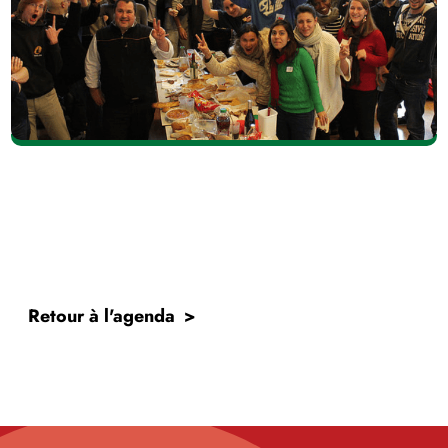
Retour à l'agenda