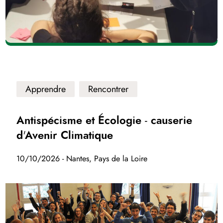
Apprendre
Rencontrer
Antispécisme et Écologie - causerie
d'Avenir Climatique
10/10/2026 - Nantes, Pays de la Loire