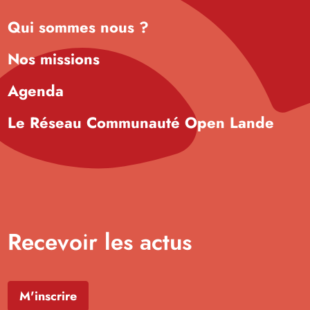
Qui sommes nous ?
Nos missions
Agenda
Le Réseau Communauté Open Lande
Recevoir les actus
M'inscrire