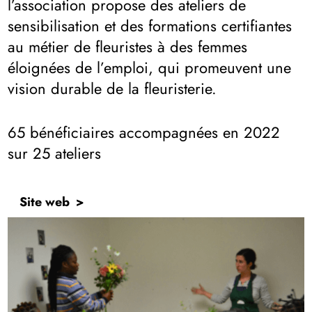
l’association propose des ateliers de
sensibilisation et des formations certifiantes
au métier de fleuristes à des femmes
éloignées de l’emploi, qui promeuvent une
vision durable de la fleuristerie.
65 bénéficiaires accompagnées en 2022
sur 25 ateliers
Site web