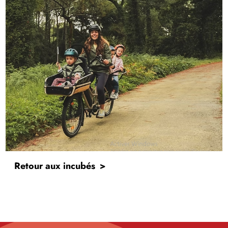
Retour aux incubés