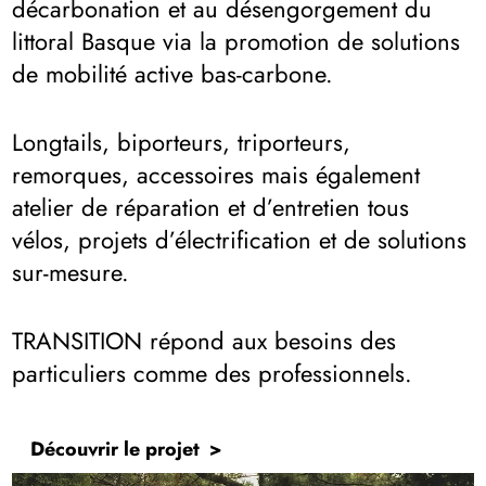
décarbonation et au désengorgement du
littoral Basque via la promotion de solutions
de mobilité active bas-carbone.
Longtails, biporteurs, triporteurs,
remorques, accessoires mais également
atelier de réparation et d’entretien tous
vélos, projets d’électrification et de solutions
sur-mesure.
TRANSITION répond aux besoins des
particuliers comme des professionnels.
Découvrir le projet