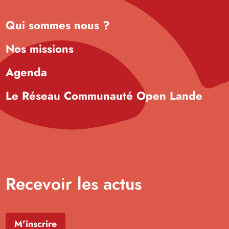
Qui sommes nous ?
Nos missions
Agenda
Le Réseau Communauté Open Lande
Recevoir les actus
M'inscrire