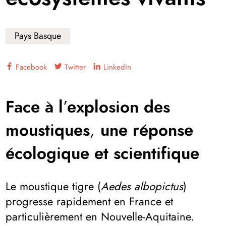
Pays Basque
Facebook
Twitter
LinkedIn
Face à l’explosion des
moustiques, une réponse
écologique et scientifique
Le moustique tigre (
Aedes albopictus
)
progresse rapidement en France et
particulièrement en Nouvelle-Aquitaine.