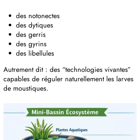
des notonectes
des dytiques
des gerris
des gyrins
des libellules
Autrement dit : des “technologies vivantes”
capables de réguler naturellement les larves
de moustiques.