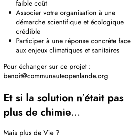
faible coût
Associer votre organisation à une
démarche scientifique et écologique
crédible
Participer à une réponse concrète face
aux enjeux climatiques et sanitaires
Pour échanger sur ce projet :
benoit@communauteopenlande.org
Et si la solution n’était pas
plus de chimie…
Mais plus de Vie ?