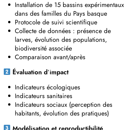
Installation de 15 bassins expérimentaux
dans des familles du Pays basque
Protocole de suivi scientifique
Collecte de données : présence de
larves, évolution des populations,
biodiversité associée
Comparaison avant/après
Évaluation d’impact
Indicateurs écologiques
Indicateurs sanitaires
Indicateurs sociaux (perception des
habitants, évolution des pratiques)
Modélisation et reproductibilité