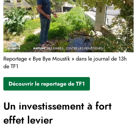
Reportage « Bye Bye Moustik » dans le journal de 13h
de TF1
Découvrir le reportage de TF1
Un investissement à fort
effet levier