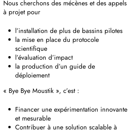
Nous cherchons des mécènes et des appels
à projet pour
l’installation de plus de bassins pilotes
la mise en place du protocole
scientifique
l’évaluation d’impact
la production d’un guide de
déploiement
« Bye Bye Moustik », c’est :
Financer une expérimentation innovante
et mesurable
Contribuer à une solution scalable à