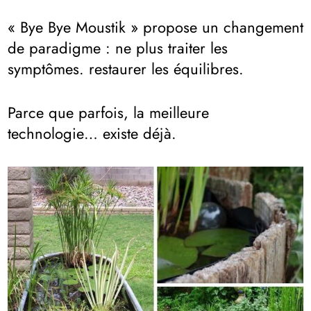
« Bye Bye Moustik » propose un changement
de paradigme : ne plus traiter les
symptômes. restaurer les équilibres.
Parce que parfois, la meilleure
technologie… existe déjà.