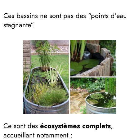
Ces bassins ne sont pas des “points d’eau
stagnante”.
Ce sont des
écosystèmes complets
,
accueillant notamment :