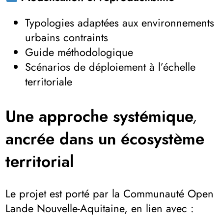
Typologies adaptées aux environnements
urbains contraints
Guide méthodologique
Scénarios de déploiement à l’échelle
territoriale
Une approche systémique,
ancrée dans un écosystème
territorial
Le projet est porté par la Communauté Open
Lande Nouvelle-Aquitaine, en lien avec :