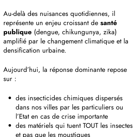
Au-delà des nuisances quotidiennes, il
représente un enjeu croissant de
santé
publique
(dengue, chikungunya, zika)
amplifié par le changement climatique et la
densification urbaine.
Aujourd’hui, la réponse dominante repose
sur :
des insecticides chimiques dispersés
dans nos villes par les particuliers ou
l’Etat en cas de crise importante
des matériels qui tuent TOUT les insectes
et pas que les moustiques