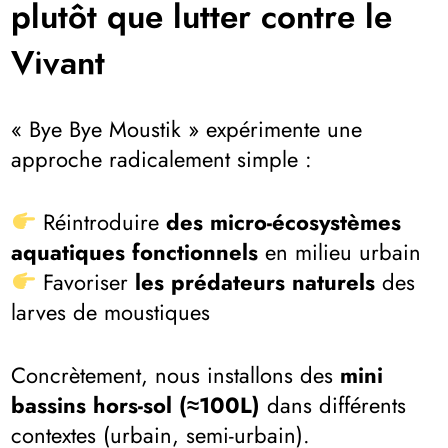
plutôt que lutter contre le
Vivant
« Bye Bye Moustik » expérimente une
approche radicalement simple :
Réintroduire
des micro-écosystèmes
aquatiques fonctionnels
en milieu urbain
Favoriser
les prédateurs naturels
des
larves de moustiques
Concrètement, nous installons des
mini
bassins hors-sol (≈100L)
dans différents
contextes (urbain, semi-urbain).