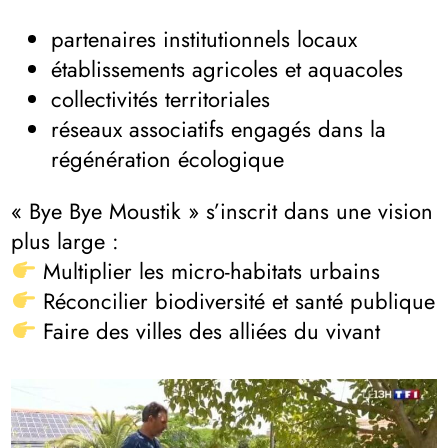
partenaires institutionnels locaux
établissements agricoles et aquacoles
collectivités territoriales
réseaux associatifs engagés dans la
régénération écologique
« Bye Bye Moustik » s’inscrit dans une vision
plus large :
Multiplier les micro-habitats urbains
Réconcilier biodiversité et santé publique
Faire des villes des alliées du vivant