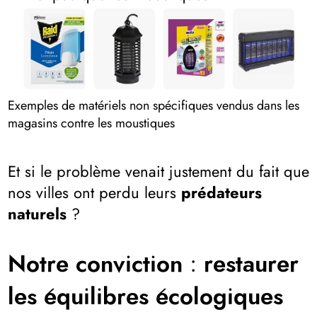
Exemples de matériels non spécifiques vendus dans les
magasins contre les moustiques
Et si le problème venait justement du fait que
nos villes ont perdu leurs
prédateurs
naturels
?
Notre conviction : restaurer
les équilibres écologiques