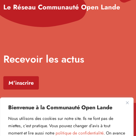
Le Réseau Communauté Open Lande
Recevoir les actus
M'inscrire
Bienvenue à la Communauté Open Lande
Nous utilisons des cookies sur notre site. Ils ne font pas de
miettes, c’est pratique. Vous pouvez changer d’avis à tout
moment et lire aussi notre
politique de confidentialité
. On avance