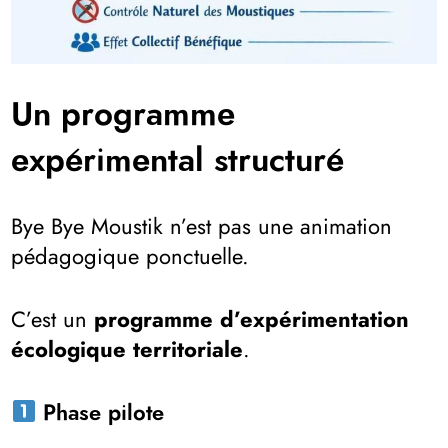
Un programme
expérimental structuré
Bye Bye Moustik n’est pas une animation
pédagogique ponctuelle.
C’est un
programme d’expérimentation
écologique territoriale
.
Phase pilote