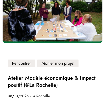
Rencontrer
Monter mon projet
Atelier Modèle économique & Impact
positif (@La Rochelle)
08/10/2026 - La Rochelle