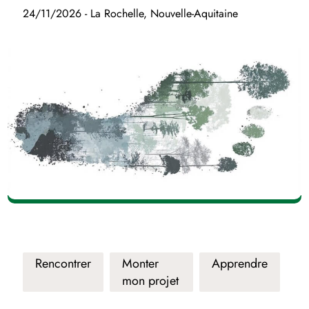
24/11/2026 - La Rochelle, Nouvelle-Aquitaine
Rencontrer
Monter
Apprendre
mon projet