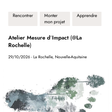
Rencontrer
Monter
Apprendre
mon projet
Atelier Mesure d'Impact (@La
Rochelle)
29/10/2026 - La Rochelle, Nouvelle-Aquitaine