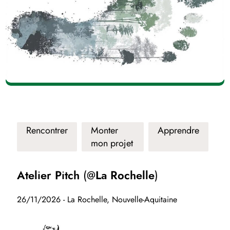
Rencontrer
Monter
Apprendre
mon projet
Atelier Pitch (@La Rochelle)
26/11/2026 - La Rochelle, Nouvelle-Aquitaine