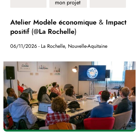
mon projet
Atelier Modèle économique & Impact
positif (@La Rochelle)
06/11/2026 - La Rochelle, Nouvelle-Aquitaine