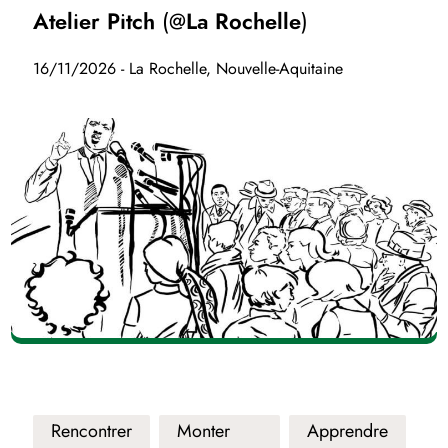
Atelier Pitch (@La Rochelle)
16/11/2026 - La Rochelle, Nouvelle-Aquitaine
Rencontrer
Monter
Apprendre