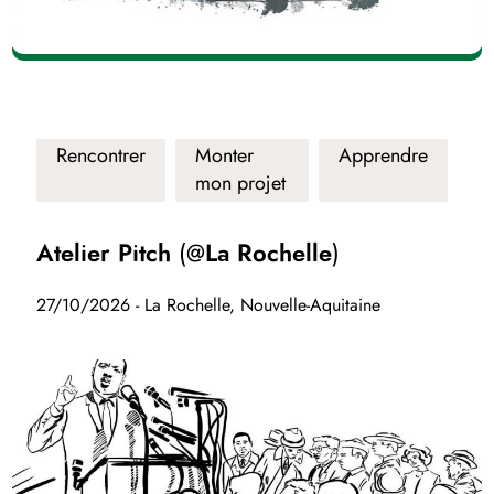
Rencontrer
Monter
Apprendre
mon projet
Atelier Pitch (@La Rochelle)
27/10/2026 - La Rochelle, Nouvelle-Aquitaine