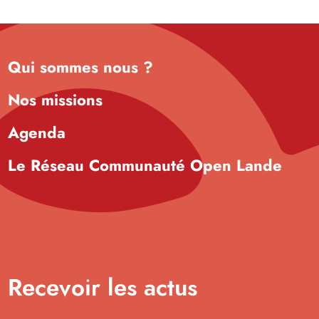
Qui sommes nous ?
Nos missions
Agenda
Le Réseau Communauté Open Lande
Recevoir les actus