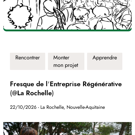
Rencontrer
Monter
Apprendre
mon projet
Fresque de l'Entreprise Régénérative
(@La Rochelle)
22/10/2026 - La Rochelle, Nouvelle-Aquitaine