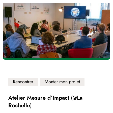
Rencontrer
Monter mon projet
Atelier Mesure d'Impact (@La
Rochelle)