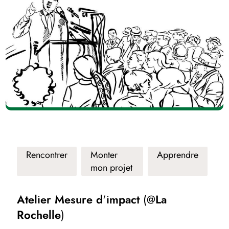
Rencontrer
Monter
Apprendre
mon projet
Atelier Mesure d'impact (@La
Rochelle)