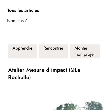
Tous les articles
Non classé
Apprendre
Rencontrer
Monter
mon projet
Atelier Mesure d'impact (@La
Rochelle)